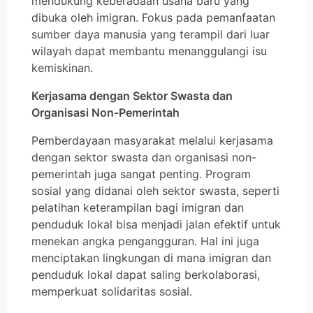
mendukung keberadaan usaha baru yang
dibuka oleh imigran. Fokus pada pemanfaatan
sumber daya manusia yang terampil dari luar
wilayah dapat membantu menanggulangi isu
kemiskinan.
Kerjasama dengan Sektor Swasta dan
Organisasi Non-Pemerintah
Pemberdayaan masyarakat melalui kerjasama
dengan sektor swasta dan organisasi non-
pemerintah juga sangat penting. Program
sosial yang didanai oleh sektor swasta, seperti
pelatihan keterampilan bagi imigran dan
penduduk lokal bisa menjadi jalan efektif untuk
menekan angka pengangguran. Hal ini juga
menciptakan lingkungan di mana imigran dan
penduduk lokal dapat saling berkolaborasi,
memperkuat solidaritas sosial.