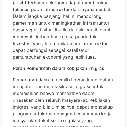
positif terhadap ekonomi dapat memberikan
tekanan pada infrastruktur dan layanan publik.
Dalam jangka panjang, hal ini mendorong
pemerintah untuk meningkatkan infrastruktur
dasar seperti jalan, listrik, dan air bersih demi
memenuhi kebutuhan semua penduduk.
Investasi yang lebih baik dalam infrastruktur
dapat berfungsi sebagai katalisator
pertumbuhan ekonomi yang lebih luas.
Peran Pemerintah dalam Kebijakan Imigrasi
Pemerintah daerah memiliki peran kunci dalam
mengatur dan memfasilitasi imigrasi untuk
memastikan bahwa manfaatnya dapat
dirasakan oleh seluruh masyarakat. Kebijakan
imigrasi yang bijak, misalnya, dapat mencakup
program untuk membangun kemampuan kerja
masyarakat lokal serta regulasi yang