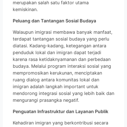
merupakan salah satu faktor utama
kemiskinan.
Peluang dan Tantangan Sosial Budaya
Walaupun imigrasi membawa banyak manfaat,
terdapat tantangan sosial budaya yang perlu
diatasi. Kadang-kadang, ketegangan antara
penduduk lokal dan imigran dapat terjadi
karena rasa ketidaknyamanan dan perbedaan
budaya. Melalui program interaksi sosial yang
mempromosikan kerukunan, menciptakan
ruang dialog antara komunitas lokal dan
imigran adalah langkah important untuk
mendorong integrasi sosial yang lebih baik dan
mengurangi prasangka negatif.
Penguatan Infrastruktur dan Layanan Publik
Kehadiran imigran yang berkontribusi secara