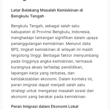
Latar Belakang Masalah Kemiskinan di
Bengkulu Tengah
Bengkulu Tengah, sebagai salah satu
kabupaten di Provinsi Bengkulu, Indonesia,
menghadapi tantangan signifikan dalam upaya
penanggulangan kemiskinan. Menurut data
BPS, tingkat kemiskinan di wilayah ini masih
tergolong tinggi. Berbagai faktor menyumbang
pada tingginya angka kemiskinan, termasuk
kurangnya akses terhadap pendidikan,
lapangan kerja yang terbatas, dan
ketidakstabilan ekonomi. Dalam konteks ini,
peran imigrasi dapat menjadi salah satu
strategi untuk mengatasi masalah sosial dan
ekonomi yang berakar pada kemiskinan.
Peran Imigrasi dalam Ekonomi Lokal