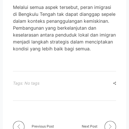
Melalui semua aspek tersebut, peran imigrasi
di Bengkulu Tengah tak dapat dianggap sepele
dalam konteks penanggulangan kemiskinan.
Pembangunan yang berkelanjutan dan
keselarasan antara penduduk lokal dan imigran
menjadi langkah strategis dalam menciptakan
kondisi yang lebih baik bagi semua.
Tags: No tags
Previous Post
Next Post