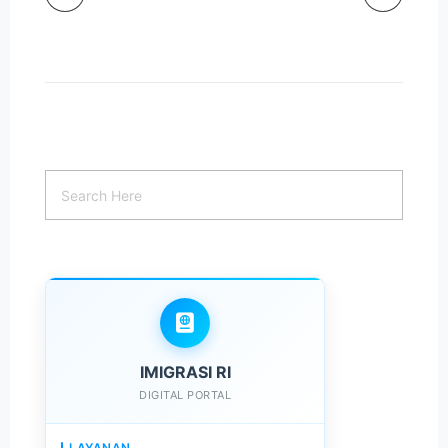
IMIGRASI RI
DIGITAL PORTAL
LAYANAN