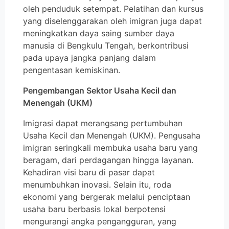
oleh penduduk setempat. Pelatihan dan kursus
yang diselenggarakan oleh imigran juga dapat
meningkatkan daya saing sumber daya
manusia di Bengkulu Tengah, berkontribusi
pada upaya jangka panjang dalam
pengentasan kemiskinan.
Pengembangan Sektor Usaha Kecil dan
Menengah (UKM)
Imigrasi dapat merangsang pertumbuhan
Usaha Kecil dan Menengah (UKM). Pengusaha
imigran seringkali membuka usaha baru yang
beragam, dari perdagangan hingga layanan.
Kehadiran visi baru di pasar dapat
menumbuhkan inovasi. Selain itu, roda
ekonomi yang bergerak melalui penciptaan
usaha baru berbasis lokal berpotensi
mengurangi angka pengangguran, yang