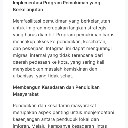
Implementasi Program Pemukiman yang
Berkelanjutan
Memfasilitasi pemukiman yang berkelanjutan
untuk imigran merupakan langkah strategis
yang harus diambil. Program pemukiman harus
mencakup akses ke pendidikan, kesehatan,
dan pekerjaan. Integrasi ini dapat mengurangi
migrasi internal yang tidak terencana dari
daerah pedesaan ke kota, yang sering kali
menyebabkan masalah kemiskinan dan
urbanisasi yang tidak sehat.
Membangun Kesadaran dan Pendidikan
Masyarakat
Pendidikan dan kesadaran masyarakat
merupakan aspek penting untuk menjembatani
kesenjangan antara penduduk lokal dan
imigran. Melalui kampanye kesadaran lintas