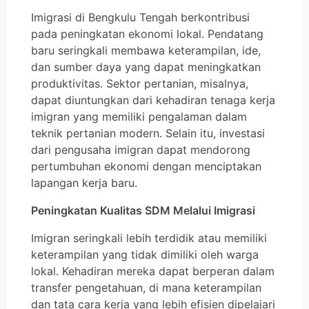
Imigrasi di Bengkulu Tengah berkontribusi
pada peningkatan ekonomi lokal. Pendatang
baru seringkali membawa keterampilan, ide,
dan sumber daya yang dapat meningkatkan
produktivitas. Sektor pertanian, misalnya,
dapat diuntungkan dari kehadiran tenaga kerja
imigran yang memiliki pengalaman dalam
teknik pertanian modern. Selain itu, investasi
dari pengusaha imigran dapat mendorong
pertumbuhan ekonomi dengan menciptakan
lapangan kerja baru.
Peningkatan Kualitas SDM Melalui Imigrasi
Imigran seringkali lebih terdidik atau memiliki
keterampilan yang tidak dimiliki oleh warga
lokal. Kehadiran mereka dapat berperan dalam
transfer pengetahuan, di mana keterampilan
dan tata cara kerja yang lebih efisien dipelajari