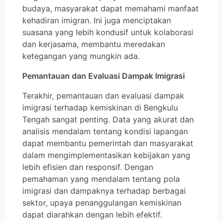
budaya, masyarakat dapat memahami manfaat
kehadiran imigran. Ini juga menciptakan
suasana yang lebih kondusif untuk kolaborasi
dan kerjasama, membantu meredakan
ketegangan yang mungkin ada.
Pemantauan dan Evaluasi Dampak Imigrasi
Terakhir, pemantauan dan evaluasi dampak
imigrasi terhadap kemiskinan di Bengkulu
Tengah sangat penting. Data yang akurat dan
analisis mendalam tentang kondisi lapangan
dapat membantu pemerintah dan masyarakat
dalam mengimplementasikan kebijakan yang
lebih efisien dan responsif. Dengan
pemahaman yang mendalam tentang pola
imigrasi dan dampaknya terhadap berbagai
sektor, upaya penanggulangan kemiskinan
dapat diarahkan dengan lebih efektif.