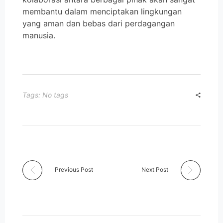
membantu dalam menciptakan lingkungan
yang aman dan bebas dari perdagangan
manusia.
Tags: No tags
Previous Post
Next Post