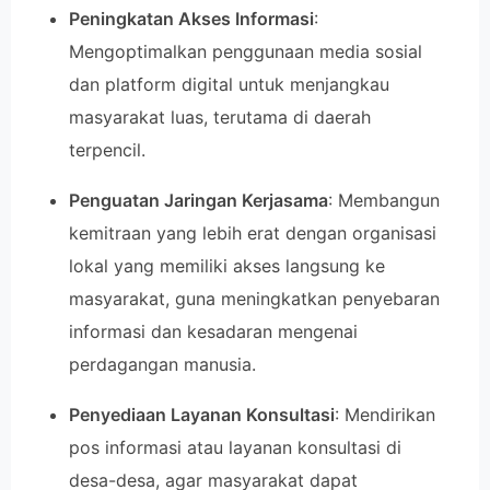
Peningkatan Akses Informasi
:
Mengoptimalkan penggunaan media sosial
dan platform digital untuk menjangkau
masyarakat luas, terutama di daerah
terpencil.
Penguatan Jaringan Kerjasama
: Membangun
kemitraan yang lebih erat dengan organisasi
lokal yang memiliki akses langsung ke
masyarakat, guna meningkatkan penyebaran
informasi dan kesadaran mengenai
perdagangan manusia.
Penyediaan Layanan Konsultasi
: Mendirikan
pos informasi atau layanan konsultasi di
desa-desa, agar masyarakat dapat