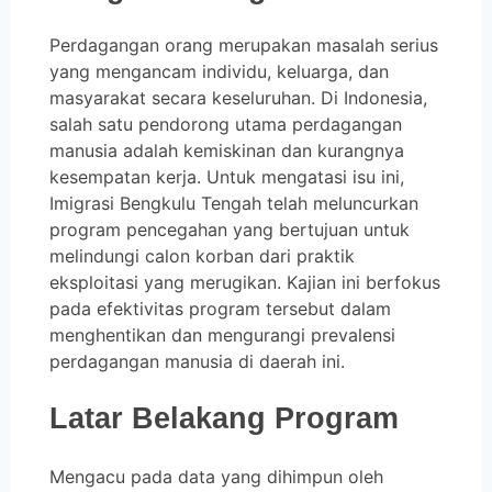
Perdagangan orang merupakan masalah serius
yang mengancam individu, keluarga, dan
masyarakat secara keseluruhan. Di Indonesia,
salah satu pendorong utama perdagangan
manusia adalah kemiskinan dan kurangnya
kesempatan kerja. Untuk mengatasi isu ini,
Imigrasi Bengkulu Tengah telah meluncurkan
program pencegahan yang bertujuan untuk
melindungi calon korban dari praktik
eksploitasi yang merugikan. Kajian ini berfokus
pada efektivitas program tersebut dalam
menghentikan dan mengurangi prevalensi
perdagangan manusia di daerah ini.
Latar Belakang Program
Mengacu pada data yang dihimpun oleh