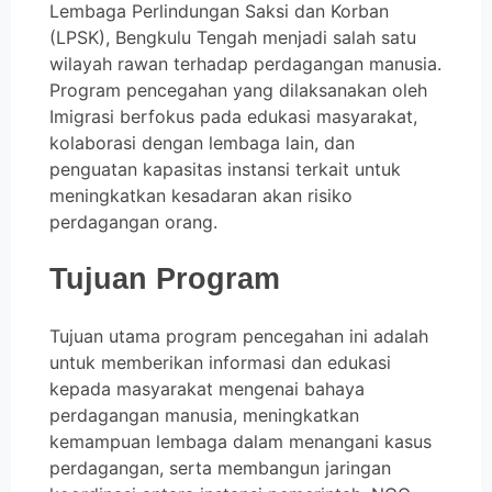
Lembaga Perlindungan Saksi dan Korban
(LPSK), Bengkulu Tengah menjadi salah satu
wilayah rawan terhadap perdagangan manusia.
Program pencegahan yang dilaksanakan oleh
Imigrasi berfokus pada edukasi masyarakat,
kolaborasi dengan lembaga lain, dan
penguatan kapasitas instansi terkait untuk
meningkatkan kesadaran akan risiko
perdagangan orang.
Tujuan Program
Tujuan utama program pencegahan ini adalah
untuk memberikan informasi dan edukasi
kepada masyarakat mengenai bahaya
perdagangan manusia, meningkatkan
kemampuan lembaga dalam menangani kasus
perdagangan, serta membangun jaringan