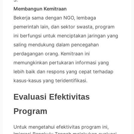
Membangun Kemitraan
Bekerja sama dengan NGO, lembaga
pemerintah lain, dan sektor swasta, program
ini berfungsi untuk menciptakan jaringan yang
saling mendukung dalam pencegahan
perdagangan orang. Kemitraan ini
memungkinkan pertukaran informasi yang
lebih baik dan respons yang cepat terhadap
kasus-kasus yang teridentifikasi.
Evaluasi Efektivitas
Program
Untuk mengetahui efektivitas program ini,