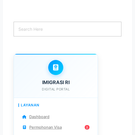
IMIGRASI RI
DIGITAL PORTAL
LAYANAN
Dashboard
Permohonan Visa
2