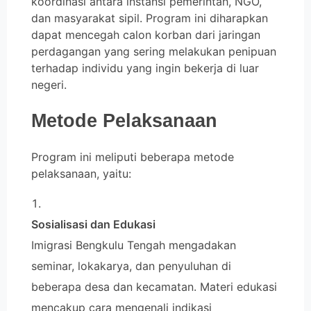
koordinasi antara instansi pemerintah, NGO,
dan masyarakat sipil. Program ini diharapkan
dapat mencegah calon korban dari jaringan
perdagangan yang sering melakukan penipuan
terhadap individu yang ingin bekerja di luar
negeri.
Metode Pelaksanaan
Program ini meliputi beberapa metode
pelaksanaan, yaitu:
Sosialisasi dan Edukasi
Imigrasi Bengkulu Tengah mengadakan
seminar, lokakarya, dan penyuluhan di
beberapa desa dan kecamatan. Materi edukasi
mencakup cara mengenali indikasi