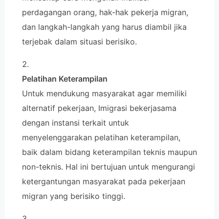
perdagangan orang, hak-hak pekerja migran,
dan langkah-langkah yang harus diambil jika
terjebak dalam situasi berisiko.
Pelatihan Keterampilan
Untuk mendukung masyarakat agar memiliki
alternatif pekerjaan, Imigrasi bekerjasama
dengan instansi terkait untuk
menyelenggarakan pelatihan keterampilan,
baik dalam bidang keterampilan teknis maupun
non-teknis. Hal ini bertujuan untuk mengurangi
ketergantungan masyarakat pada pekerjaan
migran yang berisiko tinggi.