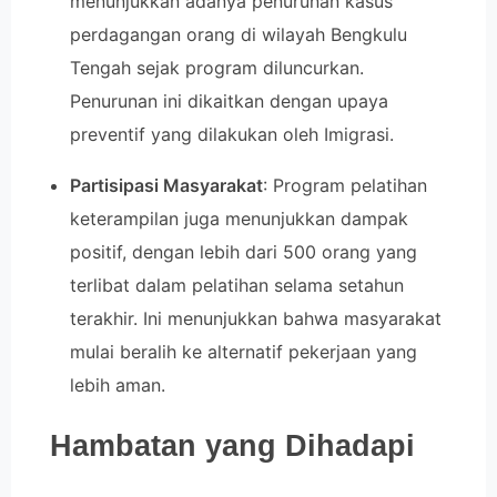
menunjukkan adanya penurunan kasus
perdagangan orang di wilayah Bengkulu
Tengah sejak program diluncurkan.
Penurunan ini dikaitkan dengan upaya
preventif yang dilakukan oleh Imigrasi.
Partisipasi Masyarakat
: Program pelatihan
keterampilan juga menunjukkan dampak
positif, dengan lebih dari 500 orang yang
terlibat dalam pelatihan selama setahun
terakhir. Ini menunjukkan bahwa masyarakat
mulai beralih ke alternatif pekerjaan yang
lebih aman.
Hambatan yang Dihadapi