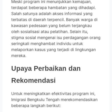
Meski program ini menunjukkan kemajuan,
terdapat beberapa hambatan yang dihadapi.
Salah satunya adalah akses informasi yang
terbatas di daerah terpencil. Banyak warga di
kawasan pedesaan yang belum terjangkau
oleh sosialisasi atau pelatihan. Selain itu,
stigma sosial mengenai isu perdagangan orang
seringkali menghambat individu untuk
melaporkan kasus yang terjadi di lingkungan
mereka.
Upaya Perbaikan dan
Rekomendasi
Untuk meningkatkan efektivitas program ini,
Imigrasi Bengkulu Tengah merekomendasikan
beberapa langkah berikut: