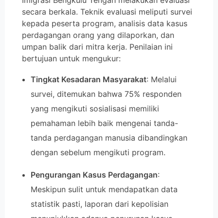
Imigrasi Bengkulu Tengah melakukan evaluasi
secara berkala. Teknik evaluasi meliputi survei
kepada peserta program, analisis data kasus
perdagangan orang yang dilaporkan, dan
umpan balik dari mitra kerja. Penilaian ini
bertujuan untuk mengukur:
Tingkat Kesadaran Masyarakat
: Melalui
survei, ditemukan bahwa 75% responden
yang mengikuti sosialisasi memiliki
pemahaman lebih baik mengenai tanda-
tanda perdagangan manusia dibandingkan
dengan sebelum mengikuti program.
Pengurangan Kasus Perdagangan
:
Meskipun sulit untuk mendapatkan data
statistik pasti, laporan dari kepolisian