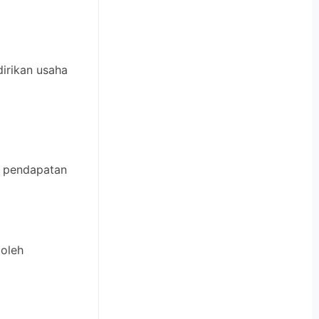
dirikan usaha
n pendapatan
oleh