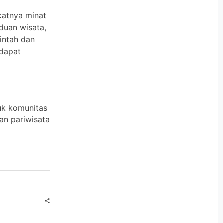
katnya minat
duan wisata,
intah dan
 dapat
uk komunitas
an pariwisata