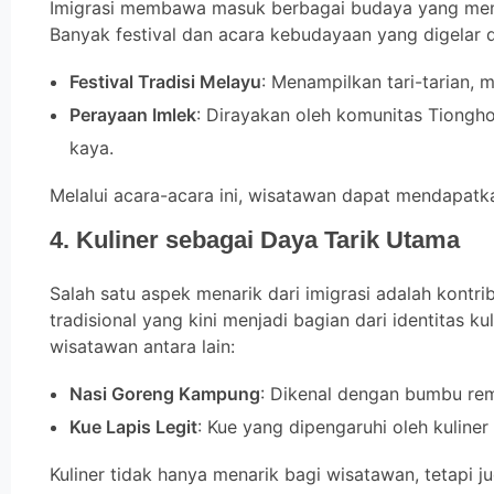
Imigrasi membawa masuk berbagai budaya yang mempe
Banyak festival dan acara kebudayaan yang digelar d
Festival Tradisi Melayu
: Menampilkan tari-tarian, m
Perayaan Imlek
: Dirayakan oleh komunitas Tiongh
kaya.
Melalui acara-acara ini, wisatawan dapat mendapat
4. Kuliner sebagai Daya Tarik Utama
Salah satu aspek menarik dari imigrasi adalah kontr
tradisional yang kini menjadi bagian dari identitas
wisatawan antara lain:
Nasi Goreng Kampung
: Dikenal dengan bumbu rem
Kue Lapis Legit
: Kue yang dipengaruhi oleh kulin
Kuliner tidak hanya menarik bagi wisatawan, tetapi 