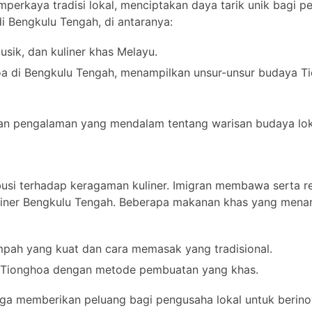
rkaya tradisi lokal, menciptakan daya tarik unik bagi p
i Bengkulu Tengah, di antaranya:
usik, dan kuliner khas Melayu.
oa di Bengkulu Tengah, menampilkan unsur-unsur budaya T
kan pengalaman yang mendalam tentang warisan budaya lok
ibusi terhadap keragaman kuliner. Imigran membawa serta 
 kuliner Bengkulu Tengah. Beberapa makanan khas yang menar
pah yang kuat dan cara memasak yang tradisional.
er Tionghoa dengan metode pembuatan yang khas.
juga memberikan peluang bagi pengusaha lokal untuk berino