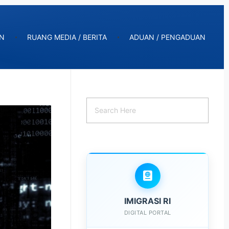
AN
RUANG MEDIA / BERITA
ADUAN / PENGADUAN
IMIGRASI RI
DIGITAL PORTAL