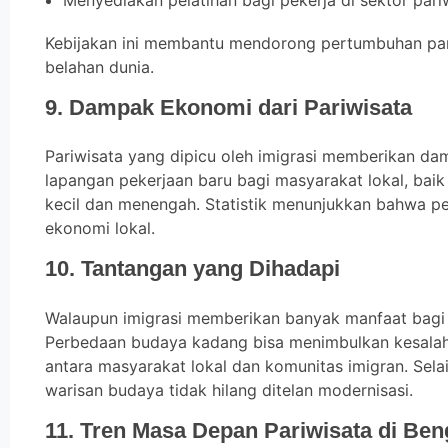
Menyediakan pelatihan bagi pekerja di sektor pari
Kebijakan ini membantu mendorong pertumbuhan pari
belahan dunia.
9. Dampak Ekonomi dari Pariwisata
Pariwisata yang dipicu oleh imigrasi memberikan da
lapangan pekerjaan baru bagi masyarakat lokal, ba
kecil dan menengah. Statistik menunjukkan bahwa p
ekonomi lokal.
10. Tantangan yang Dihadapi
Walaupun imigrasi memberikan banyak manfaat bagi p
Perbedaan budaya kadang bisa menimbulkan kesalahp
antara masyarakat lokal dan komunitas imigran. Selain
warisan budaya tidak hilang ditelan modernisasi.
11. Tren Masa Depan Pariwisata di Be