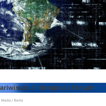
ariwisata di Bengkulu Tengah
 Media / Berita