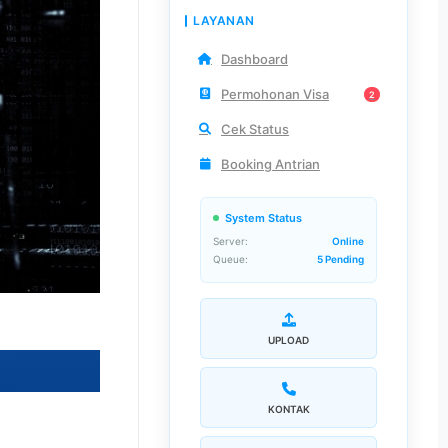
LAYANAN
Dashboard
Permohonan Visa
2
Cek Status
Booking Antrian
System Status
Server:
Online
Queue:
5 Pending
UPLOAD
KONTAK