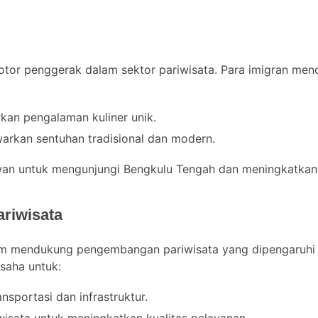
 motor penggerak dalam sektor pariwisata. Para imigran men
kan pengalaman kuliner unik.
rkan sentuhan tradisional dan modern.
tawan untuk mengunjungi Bengkulu Tengah dan meningkatka
riwisata
am mendukung pengembangan pariwisata yang dipengaruhi 
usaha untuk:
ansportasi dan infrastruktur.