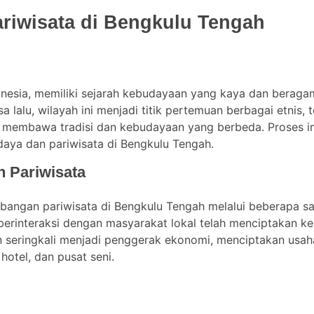
ariwisata di Bengkulu Tengah
onesia, memiliki sejarah kebudayaan yang kaya dan beraga
 lalu, wilayah ini menjadi titik pertemuan berbagai etnis,
 membawa tradisi dan kebudayaan yang berbeda. Proses imi
aya dan pariwisata di Bengkulu Tengah.
 Pariwisata
angan pariwisata di Bengkulu Tengah melalui beberapa sa
berinteraksi dengan masyarakat lokal telah menciptakan 
n seringkali menjadi penggerak ekonomi, menciptakan usah
hotel, dan pusat seni.