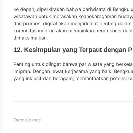
Ke depan, diperkirakan bahwa pariwisata di Bengku
wisatawan untuk merasakan keanekaragaman budaya. 
dan promosi digital akan menjadi alat penting dalam
komunitas imigran akan memainkan peran kunci dal
dimaksimalkan.
12. Kesimpulan yang Terpaut dengan
Penting untuk diingat bahwa pariwisata yang berkel
imigran. Dengan lewat kerjasama yang baik, Bengku
yang inklusif dan beragam, memanfaatkan potensi b
Tags: No tags