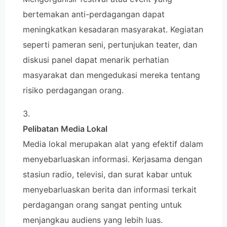
bertemakan anti-perdagangan dapat
meningkatkan kesadaran masyarakat. Kegiatan
seperti pameran seni, pertunjukan teater, dan
diskusi panel dapat menarik perhatian
masyarakat dan mengedukasi mereka tentang
risiko perdagangan orang.
Pelibatan Media Lokal
Media lokal merupakan alat yang efektif dalam
menyebarluaskan informasi. Kerjasama dengan
stasiun radio, televisi, dan surat kabar untuk
menyebarluaskan berita dan informasi terkait
perdagangan orang sangat penting untuk
menjangkau audiens yang lebih luas.