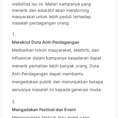
visibilitas isu ini. Materi kampanye yang
menarik dan edukatif akan mendorong
masyarakat untuk lebih peduli terhadap
masalah perdagangan orang.
Merekrut Duta Anti-Perdagangan
Melibatkan tokoh masyarakat, selebriti, dan
influencer dalam kampanye kesadaran dapat
menarik perhatian lebih banyak orang. Duta
Anti-Perdagangan dapat membantu
mengedukasi publik dan menunjukkan betapa
seriusnya masalah ini kepada generasi muda.
Mengadakan Festival dan Event
Mengorganisir festival atau event yang