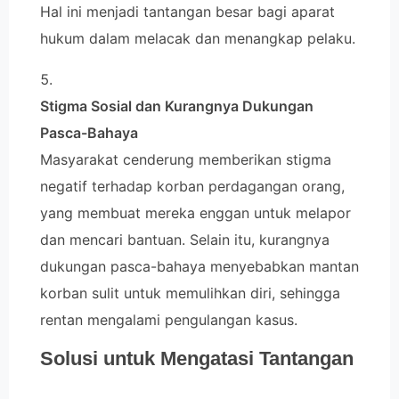
Hal ini menjadi tantangan besar bagi aparat
hukum dalam melacak dan menangkap pelaku.
Stigma Sosial dan Kurangnya Dukungan
Pasca-Bahaya
Masyarakat cenderung memberikan stigma
negatif terhadap korban perdagangan orang,
yang membuat mereka enggan untuk melapor
dan mencari bantuan. Selain itu, kurangnya
dukungan pasca-bahaya menyebabkan mantan
korban sulit untuk memulihkan diri, sehingga
rentan mengalami pengulangan kasus.
Solusi untuk Mengatasi Tantangan