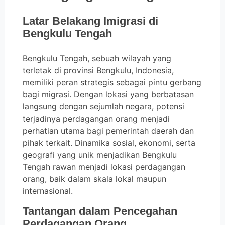
Latar Belakang Imigrasi di
Bengkulu Tengah
Bengkulu Tengah, sebuah wilayah yang
terletak di provinsi Bengkulu, Indonesia,
memiliki peran strategis sebagai pintu gerbang
bagi migrasi. Dengan lokasi yang berbatasan
langsung dengan sejumlah negara, potensi
terjadinya perdagangan orang menjadi
perhatian utama bagi pemerintah daerah dan
pihak terkait. Dinamika sosial, ekonomi, serta
geografi yang unik menjadikan Bengkulu
Tengah rawan menjadi lokasi perdagangan
orang, baik dalam skala lokal maupun
internasional.
Tantangan dalam Pencegahan
Perdagangan Orang