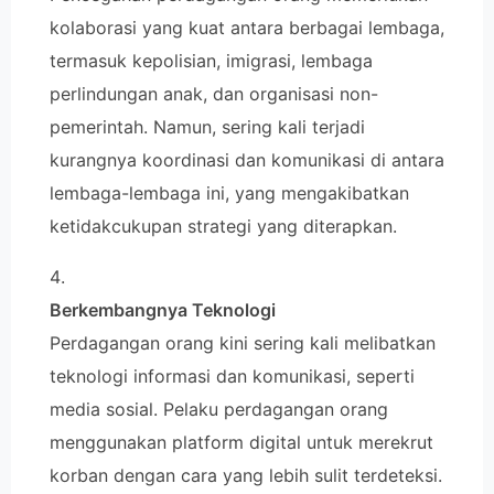
kolaborasi yang kuat antara berbagai lembaga,
termasuk kepolisian, imigrasi, lembaga
perlindungan anak, dan organisasi non-
pemerintah. Namun, sering kali terjadi
kurangnya koordinasi dan komunikasi di antara
lembaga-lembaga ini, yang mengakibatkan
ketidakcukupan strategi yang diterapkan.
Berkembangnya Teknologi
Perdagangan orang kini sering kali melibatkan
teknologi informasi dan komunikasi, seperti
media sosial. Pelaku perdagangan orang
menggunakan platform digital untuk merekrut
korban dengan cara yang lebih sulit terdeteksi.