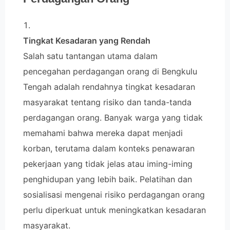
Tingkat Kesadaran yang Rendah
Salah satu tantangan utama dalam
pencegahan perdagangan orang di Bengkulu
Tengah adalah rendahnya tingkat kesadaran
masyarakat tentang risiko dan tanda-tanda
perdagangan orang. Banyak warga yang tidak
memahami bahwa mereka dapat menjadi
korban, terutama dalam konteks penawaran
pekerjaan yang tidak jelas atau iming-iming
penghidupan yang lebih baik. Pelatihan dan
sosialisasi mengenai risiko perdagangan orang
perlu diperkuat untuk meningkatkan kesadaran
masyarakat.