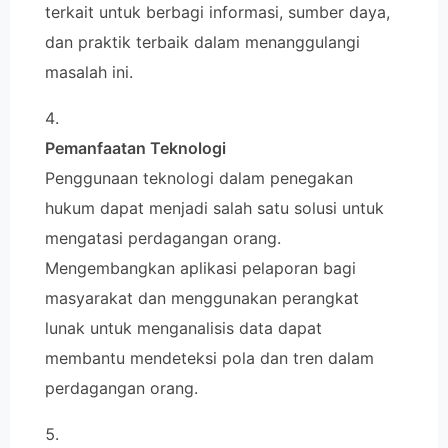
terkait untuk berbagi informasi, sumber daya,
dan praktik terbaik dalam menanggulangi
masalah ini.
Pemanfaatan Teknologi
Penggunaan teknologi dalam penegakan
hukum dapat menjadi salah satu solusi untuk
mengatasi perdagangan orang.
Mengembangkan aplikasi pelaporan bagi
masyarakat dan menggunakan perangkat
lunak untuk menganalisis data dapat
membantu mendeteksi pola dan tren dalam
perdagangan orang.