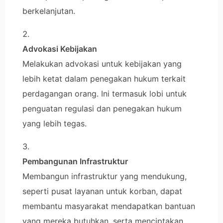
berkelanjutan.
Advokasi Kebijakan
Melakukan advokasi untuk kebijakan yang
lebih ketat dalam penegakan hukum terkait
perdagangan orang. Ini termasuk lobi untuk
penguatan regulasi dan penegakan hukum
yang lebih tegas.
Pembangunan Infrastruktur
Membangun infrastruktur yang mendukung,
seperti pusat layanan untuk korban, dapat
membantu masyarakat mendapatkan bantuan
yang mereka butuhkan, serta menciptakan