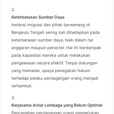
Keterbatasan Sumber Daya
Instansi imigrasi dan pihak berwenang di
Bengkulu Tengah sering kali dihadapkan pada
keterbatasan sumber daya, baik dalam hal
anggaran maupun personel. Hal ini berdampak
pada kapasitas mereka untuk melakukan
pengawasan secara efektif. Tanpa dukungan
yang memadai, upaya penegakan hukum
terhadap pelaku perdagangan orang menjadi
terhambat.
Kerjasama Antar Lembaga yang Belum Optimal
Pencegahan perdagangan orang memerlukan