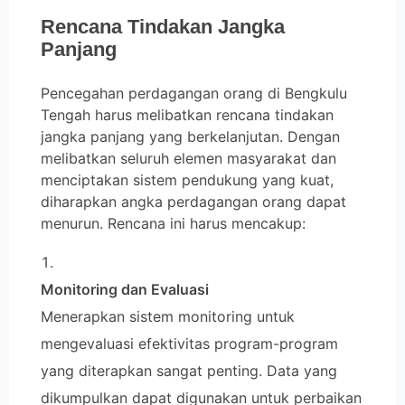
Rencana Tindakan Jangka
Panjang
Pencegahan perdagangan orang di Bengkulu
Tengah harus melibatkan rencana tindakan
jangka panjang yang berkelanjutan. Dengan
melibatkan seluruh elemen masyarakat dan
menciptakan sistem pendukung yang kuat,
diharapkan angka perdagangan orang dapat
menurun. Rencana ini harus mencakup:
Monitoring dan Evaluasi
Menerapkan sistem monitoring untuk
mengevaluasi efektivitas program-program
yang diterapkan sangat penting. Data yang
dikumpulkan dapat digunakan untuk perbaikan