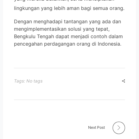
lingkungan yang lebih aman bagi semua orang.
Dengan menghadapi tantangan yang ada dan
mengimplementasikan solusi yang tepat,
Bengkulu Tengah dapat menjadi contoh dalam
pencegahan perdagangan orang di Indonesia.
Tags: No tags
Next Post