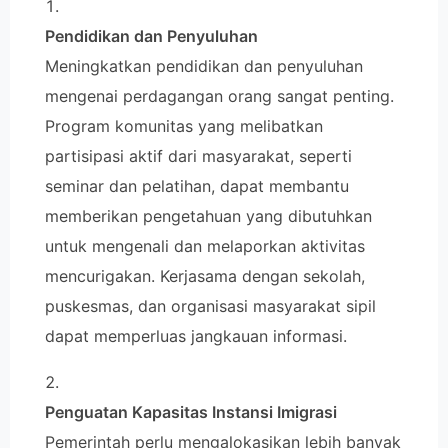
Pendidikan dan Penyuluhan
Meningkatkan pendidikan dan penyuluhan
mengenai perdagangan orang sangat penting.
Program komunitas yang melibatkan
partisipasi aktif dari masyarakat, seperti
seminar dan pelatihan, dapat membantu
memberikan pengetahuan yang dibutuhkan
untuk mengenali dan melaporkan aktivitas
mencurigakan. Kerjasama dengan sekolah,
puskesmas, dan organisasi masyarakat sipil
dapat memperluas jangkauan informasi.
Penguatan Kapasitas Instansi Imigrasi
Pemerintah perlu mengalokasikan lebih banyak