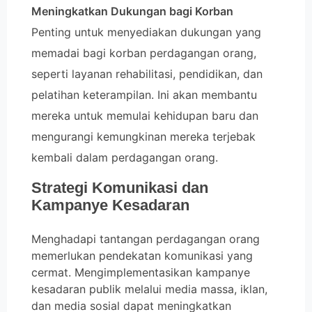
Meningkatkan Dukungan bagi Korban
Penting untuk menyediakan dukungan yang
memadai bagi korban perdagangan orang,
seperti layanan rehabilitasi, pendidikan, dan
pelatihan keterampilan. Ini akan membantu
mereka untuk memulai kehidupan baru dan
mengurangi kemungkinan mereka terjebak
kembali dalam perdagangan orang.
Strategi Komunikasi dan
Kampanye Kesadaran
Menghadapi tantangan perdagangan orang
memerlukan pendekatan komunikasi yang
cermat. Mengimplementasikan kampanye
kesadaran publik melalui media massa, iklan,
dan media sosial dapat meningkatkan