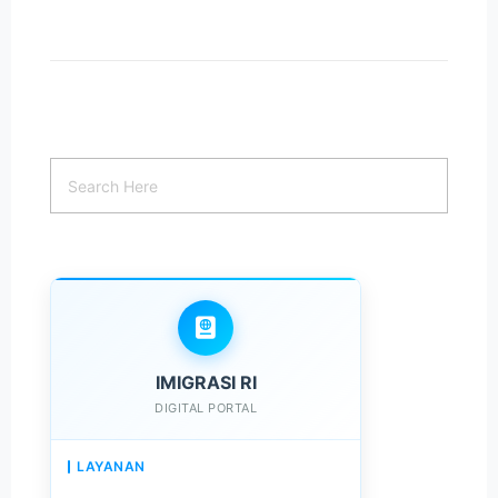
IMIGRASI RI
DIGITAL PORTAL
LAYANAN