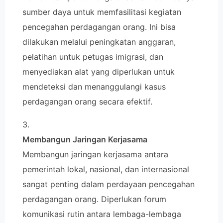
sumber daya untuk memfasilitasi kegiatan
pencegahan perdagangan orang. Ini bisa
dilakukan melalui peningkatan anggaran,
pelatihan untuk petugas imigrasi, dan
menyediakan alat yang diperlukan untuk
mendeteksi dan menanggulangi kasus
perdagangan orang secara efektif.
Membangun Jaringan Kerjasama
Membangun jaringan kerjasama antara
pemerintah lokal, nasional, dan internasional
sangat penting dalam perdayaan pencegahan
perdagangan orang. Diperlukan forum
komunikasi rutin antara lembaga-lembaga